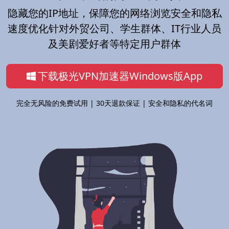
隐藏您的IP地址，保障您的网络浏览安全和隐私
速度优化针对外贸公司、学生群体、IT行业人员
及美剧爱好者等特定用户群体
下载极光VPN加速器Windows版App
完全无风险的免费试用 | 30天退款保证 | 安全和隐私的代名词