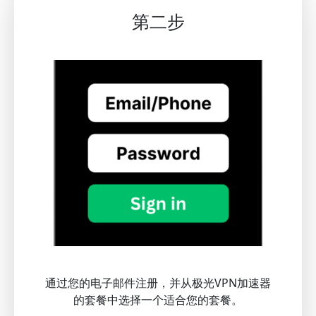
第二步
通过您的电子邮件注册，并从极光VPN加速器
的套餐中选择一个适合您的套餐。