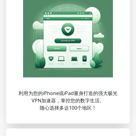
利用为您的iPhone或iPad量身打造的强大极光
VPN加速器，掌控您的数字生活。
随心选择多达100个地区！