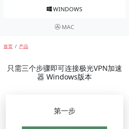
WINDOWS
MAC
面包屑
首页
产品
只需三个步骤即可连接极光VPN加速
器 Windows版本
第一步