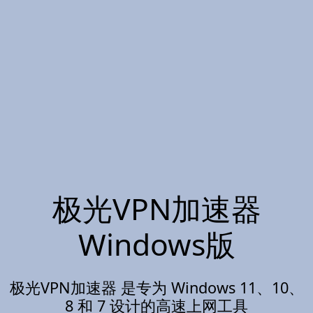
极光VPN加速器
Windows版
极光VPN加速器 是专为 Windows 11、10、
8 和 7 设计的高速上网工具