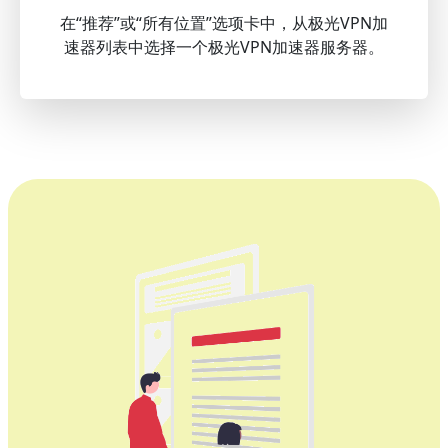
在“推荐”或“所有位置”选项卡中，从极光VPN加
速器列表中选择一个极光VPN加速器服务器。