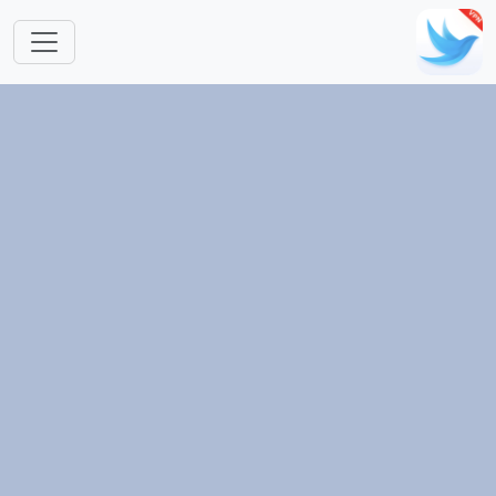
跳转到主要内容