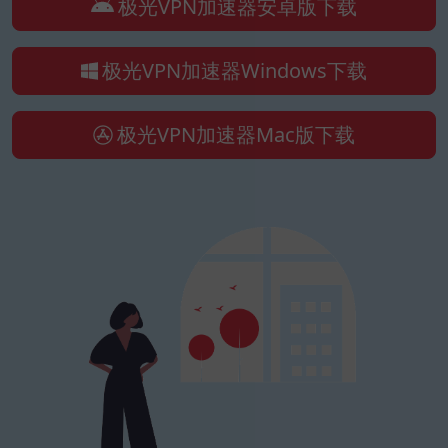
极光VPN加速器安卓版下载
极光VPN加速器Windows下载
极光VPN加速器Mac版下载