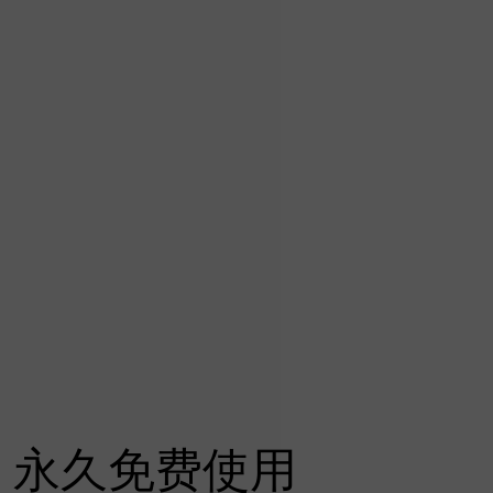
永久免费使用