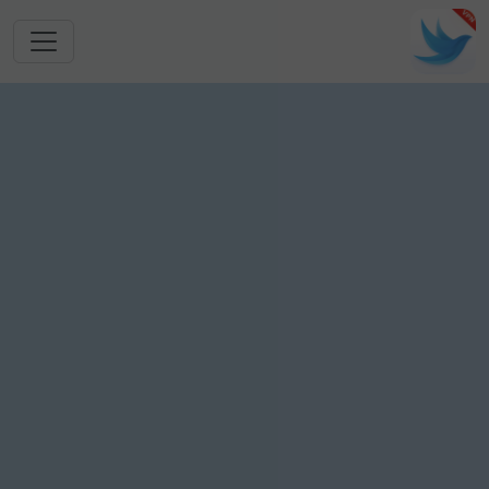
跳转到主要内容