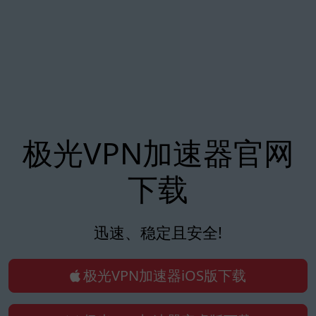
极光VPN加速器官网
下载
迅速、稳定且安全!
极光VPN加速器iOS版下载