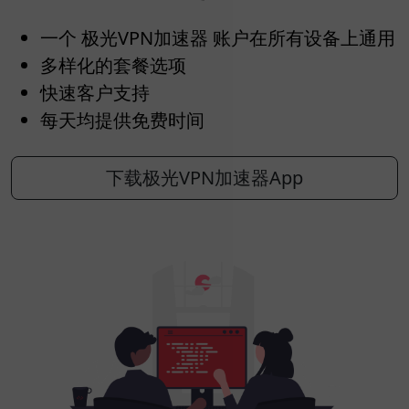
一个 极光VPN加速器 账户在所有设备上通用
多样化的套餐选项
快速客户支持
每天均提供免费时间
下载极光VPN加速器App